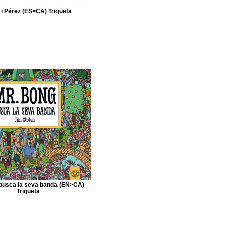
i Pérez (ES>CA) Triqueta
busca la seva banda (EN>CA)
Triqueta