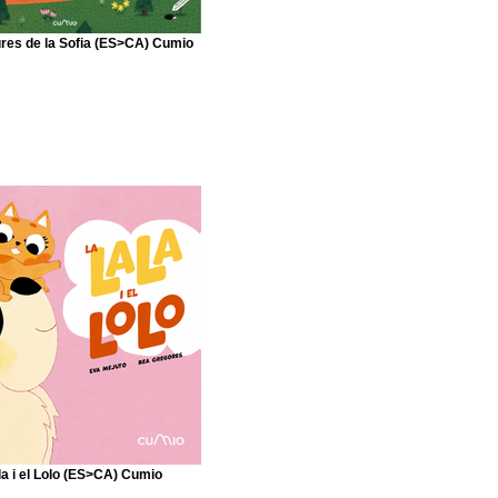
res de la Sofia (ES>CA) Cumio
la i el Lolo (ES>CA) Cumio