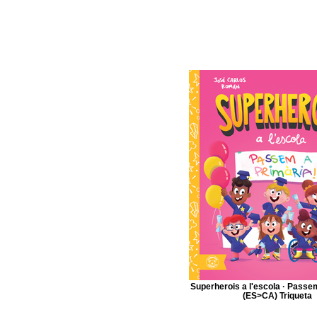
Superherois a l'escola · Passe
(ES>CA) Triqueta