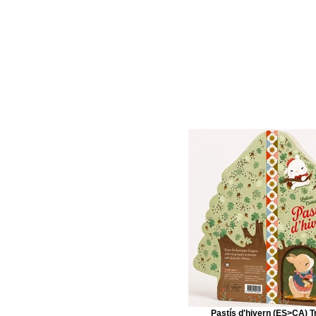
Pastís d'hivern (ES>CA) T