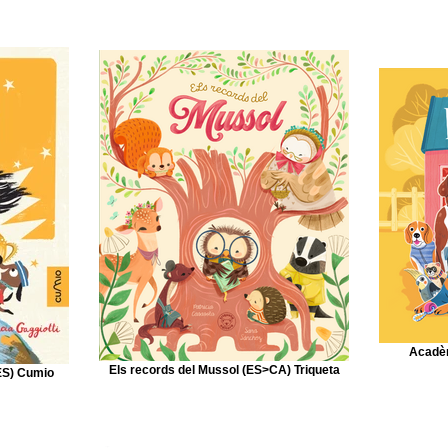
Acadèm
Els records del Mussol (ES>CA) Triqueta
ES) Cumio