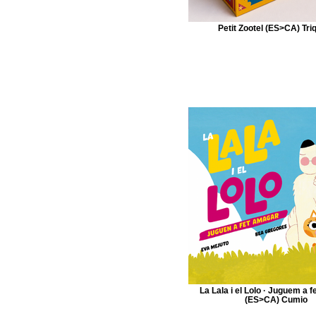
Petit Zootel (ES>CA) Tri
La Lala i el Lolo · Juguem a 
(ES>CA) Cumio